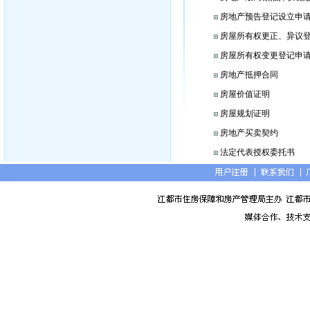
房地产预告登记设立申
房屋所有权更正、异议
房屋所有权变更登记申
房地产抵押合同
房屋价值证明
房屋规划证明
房地产买卖契约
法定代表授权委托书