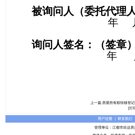
被询问人（委托代理
年
询问人签名：（签章
年
上一篇:房屋所有权转移登
[打
管理单位：江都市欣达房