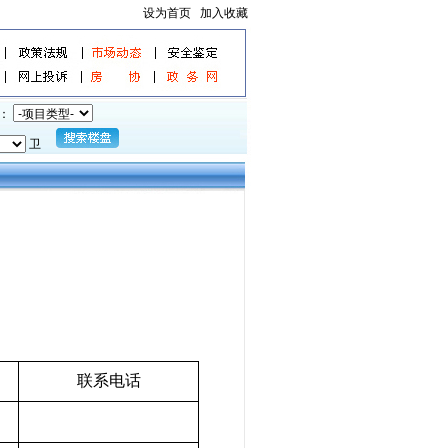
设为首页
加入收藏
：
卫
联系电话