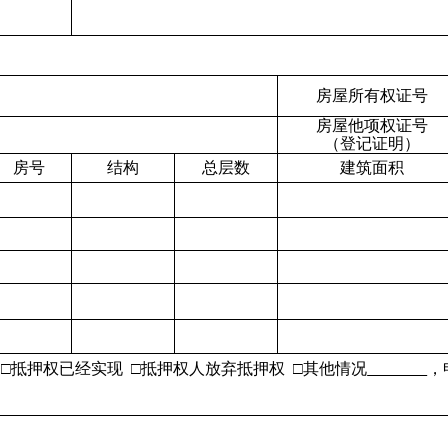
房屋所有权证号
房屋他项权证号
（登记证明）
房号
结构
总层数
建筑面积
 □抵押权已经实现
□抵押权人放弃抵押权
□其他情况
，