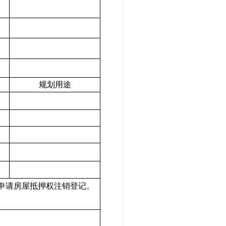
规划用途
申请房屋抵押权注销登记。