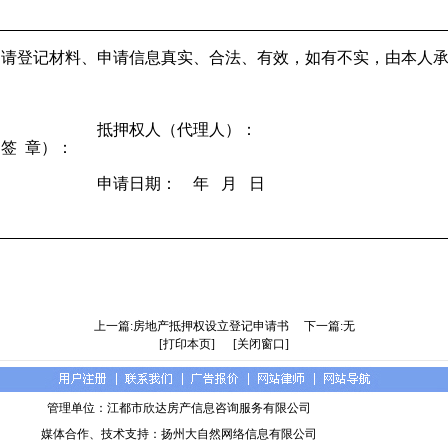
申请登记材料、申请信息真实、合法、有效，如有不实，由本人
抵押权人（代理人）：
（签
章）：
申请日期：
年
月
日
上一篇:房地产抵押权设立登记申请书
下一篇:无
[打印本页]
[关闭窗口]
管理单位：江都市欣达房产信息咨询服务有限公司
媒体合作、技术支持：扬州大自然网络信息有限公司