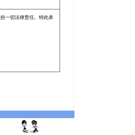
承担一切法律责任。特此承