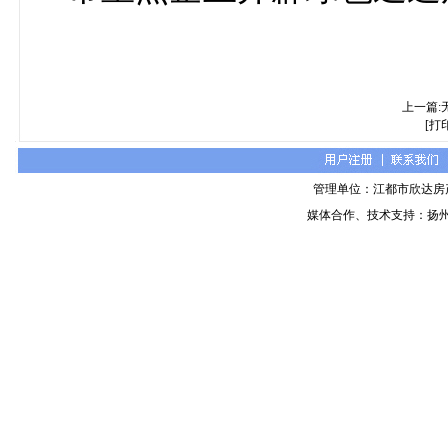
上一篇
[打
管理单位：江都市欣达房
媒体合作、技术支持：扬