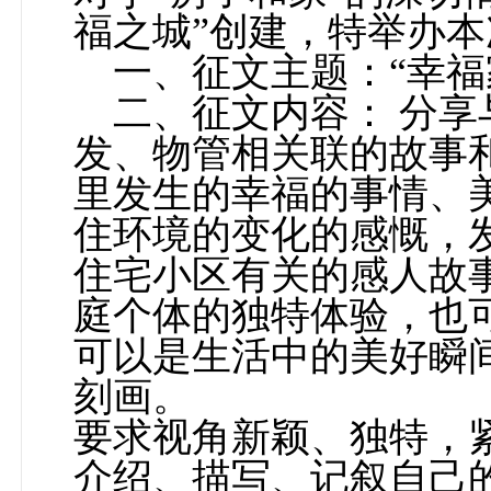
福之城”创建，特举办
一、征文主题：“幸福
二、征文内容： 分
发、物管相关联的故事
里发生的幸福的事情、
住环境的变化的感慨，
住宅小区有关的感人故
庭个体的独特体验，也
可以是生活中的美好瞬
刻画。
要求视角新颖、独特，紧
介绍、描写、记叙自己的