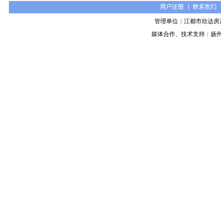
管理单位：江都市欣达房
媒体合作、技术支持：扬